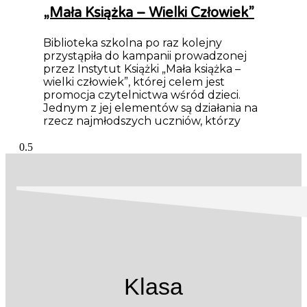
„Mała Książka – Wielki Człowiek”
Biblioteka szkolna po raz kolejny
przystąpiła do kampanii prowadzonej
przez Instytut Książki „Mała książka –
wielki człowiek”, której celem jest
promocja czytelnictwa wśród dzieci.
Jednym z jej elementów są działania na
rzecz najmłodszych uczniów, którzy
Klasa