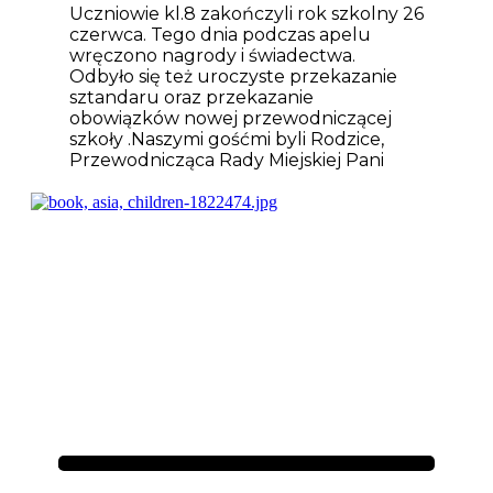
Uczniowie kl.8 zakończyli rok szkolny 26
czerwca. Tego dnia podczas apelu
wręczono nagrody i świadectwa.
Odbyło się też uroczyste przekazanie
sztandaru oraz przekazanie
obowiązków nowej przewodniczącej
szkoły .Naszymi gośćmi byli Rodzice,
Przewodnicząca Rady Miejskiej Pani
Aktualności