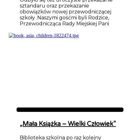
sztandaru oraz przekazanie
obowiązków nowej przewodniczącej
szkoły .Naszymi gośćmi byli Rodzice,
Przewodnicząca Rady Miejskiej Pani
Aktualności
„Mała Książka – Wielki Człowiek”
Biblioteka szkolna po raz kolejny