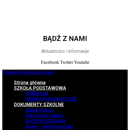
BĄDŹ Z NAMI
Aktualności i informacje
Facebook
Twitter
Youtube
Theme by Grupa Lucrum
Strona główna
SZKOŁA PODSTAWOWA
DYREKCJA
GRONO PEDAGOGICZNE
DOKUMENTY SZKOLNE
Statut Szkoły
Plan pracy szkoły
GAZETKI SZKOLNE
Apele – harmonogram