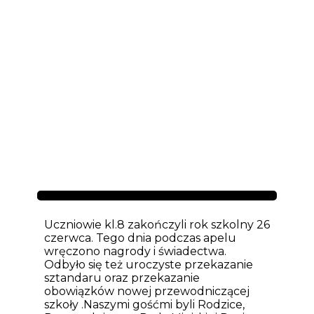
Aktualności
Uczniowie kl.8 zakończyli rok szkolny 26
czerwca. Tego dnia podczas apelu
wręczono nagrody i świadectwa.
Odbyło się też uroczyste przekazanie
sztandaru oraz przekazanie
obowiązków nowej przewodniczącej
szkoły .Naszymi gośćmi byli Rodzice,