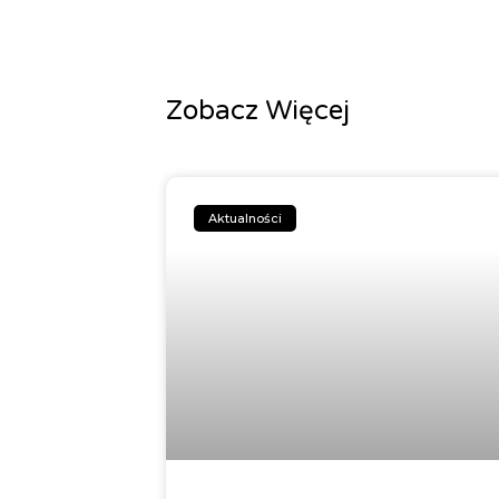
Zobacz Więcej
Aktualności