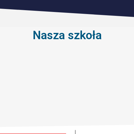
Nasza szkoła