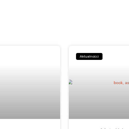
Aktualności