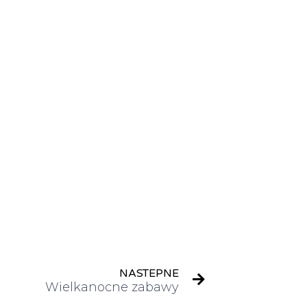
NASTEPNE
Wielkanocne zabawy