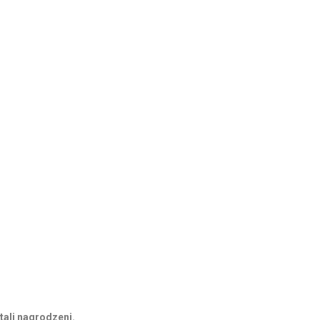
tali nagrodzeni.