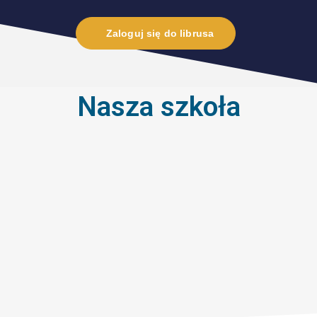
Zaloguj się do librusa
Nasza szkoła