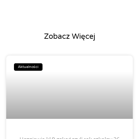
Zobacz Więcej
Aktualności