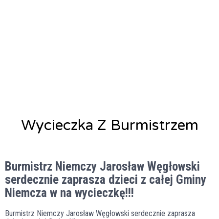
Wycieczka Z Burmistrzem
Alicja Łysiak
31 stycznia, 2022
Burmistrz Niemczy Jarosław Węgłowski
serdecznie zaprasza dzieci z całej Gminy
Niemcza w na wycieczkę!!!
Burmistrz Niemczy Jarosław Węgłowski serdecznie zaprasza