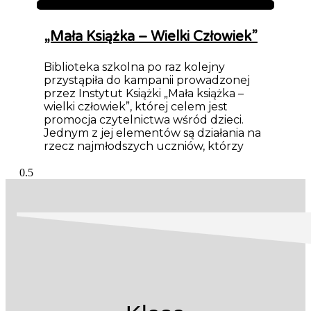
Aktualności
„Mała Książka – Wielki Człowiek”
Biblioteka szkolna po raz kolejny
przystąpiła do kampanii prowadzonej
przez Instytut Książki „Mała książka –
wielki człowiek”, której celem jest
promocja czytelnictwa wśród dzieci.
Jednym z jej elementów są działania na
rzecz najmłodszych uczniów, którzy