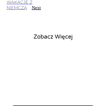
WAKACJE Z
Next
NIEMCZĄ
Zobacz Więcej