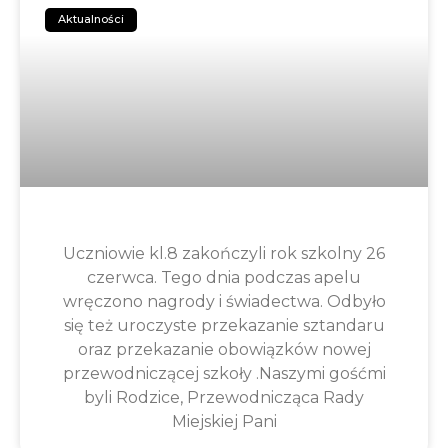
Aktualności
Uczniowie kl.8 zakończyli rok szkolny 26
czerwca. Tego dnia podczas apelu
wręczono nagrody i świadectwa. Odbyło
się też uroczyste przekazanie sztandaru
oraz przekazanie obowiązków nowej
przewodniczącej szkoły .Naszymi gośćmi
byli Rodzice, Przewodnicząca Rady
Miejskiej Pani