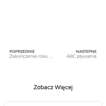
POPRZEDNIE
NASTEPNE
Zakończenie roku szkolnego
ABC pływania
Zobacz Więcej