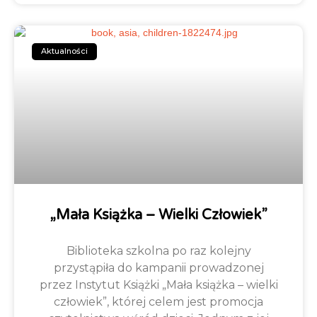
Aktualności
„Mała Książka – Wielki Człowiek”
Biblioteka szkolna po raz kolejny
przystąpiła do kampanii prowadzonej
przez Instytut Książki „Mała książka – wielki
człowiek”, której celem jest promocja