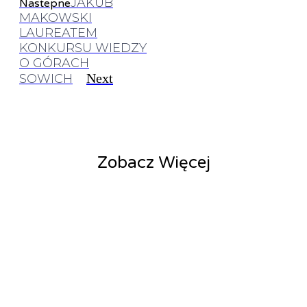
JAKUB
Nastepne
MAKOWSKI
LAUREATEM
KONKURSU WIEDZY
O GÓRACH
Next
SOWICH
Zobacz Więcej