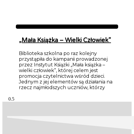
Aktualności
„Mała Książka – Wielki Człowiek”
Biblioteka szkolna po raz kolejny
przystąpiła do kampanii prowadzonej
przez Instytut Książki „Mała książka –
wielki człowiek”, której celem jest
promocja czytelnictwa wśród dzieci.
Jednym z jej elementów są działania na
rzecz najmłodszych uczniów, którzy