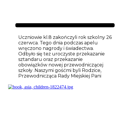
Aktualności
Uczniowie kl.8 zakończyli rok szkolny 26
czerwca. Tego dnia podczas apelu
wręczono nagrody i świadectwa.
Odbyło się też uroczyste przekazanie
sztandaru oraz przekazanie
obowiązków nowej przewodniczącej
szkoły .Naszymi gośćmi byli Rodzice,
Przewodnicząca Rady Miejskiej Pani