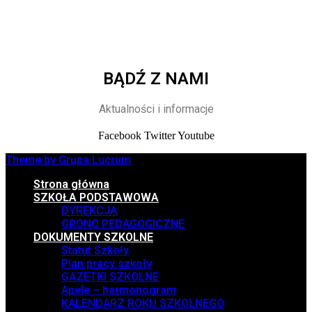
BĄDŹ Z NAMI
Aktualności i informacje
Facebook
Twitter
Youtube
Theme by Grupa Lucrum
Strona główna
SZKOŁA PODSTAWOWA
DYREKCJA
GRONO PEDAGOGICZNE
DOKUMENTY SZKOLNE
Statut Szkoły
Plan pracy szkoły
GAZETKI SZKOLNE
Apele – harmonogram
KALENDARZ ROKU SZKOLNEGO