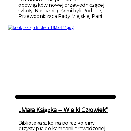
obowiązków nowej przewodniczącej
szkoły .Naszymi gośćmi byli Rodzice,
Przewodnicząca Rady Miejskiej Pani
Aktualności
„Mała Książka – Wielki Człowiek”
Biblioteka szkolna po raz kolejny
przystąpiła do kampanii prowadzonej