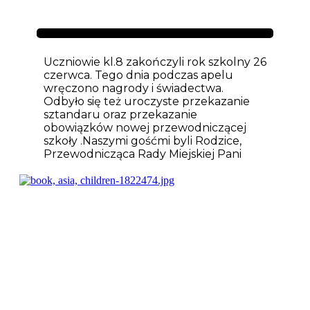
Aktualności
Uczniowie kl.8 zakończyli rok szkolny 26
czerwca. Tego dnia podczas apelu
wręczono nagrody i świadectwa.
Odbyło się też uroczyste przekazanie
sztandaru oraz przekazanie
obowiązków nowej przewodniczącej
szkoły .Naszymi gośćmi byli Rodzice,
Przewodnicząca Rady Miejskiej Pani