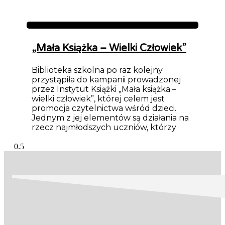
Aktualności
„Mała Książka – Wielki Człowiek”
Biblioteka szkolna po raz kolejny
przystąpiła do kampanii prowadzonej
przez Instytut Książki „Mała książka –
wielki człowiek”, której celem jest
promocja czytelnictwa wśród dzieci.
Jednym z jej elementów są działania na
rzecz najmłodszych uczniów, którzy