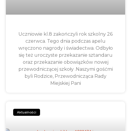
Uczniowie kl.8 zakończyli rok szkolny 26
czerwca. Tego dnia podczas apelu
wręczono nagrody i świadectwa. Odbyło
się też uroczyste przekazanie sztandaru
oraz przekazanie obowiązków nowej
przewodniczącej szkoły .Naszymi gośćmi
byli Rodzice, Przewodnicząca Rady
Miejskiej Pani
Aktualności