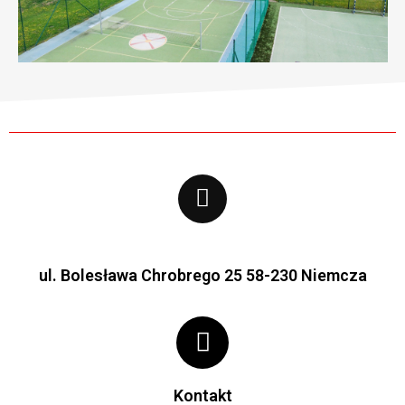
ul. Bolesława Chrobrego 25 58-230 Niemcza
Kontakt