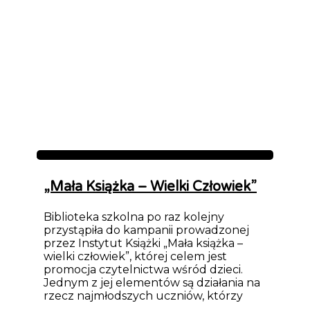
Aktualności
„Mała Książka – Wielki Człowiek”
Biblioteka szkolna po raz kolejny
przystąpiła do kampanii prowadzonej
przez Instytut Książki „Mała książka –
wielki człowiek”, której celem jest
promocja czytelnictwa wśród dzieci.
Jednym z jej elementów są działania na
rzecz najmłodszych uczniów, którzy