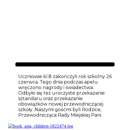
Aktualności
Uczniowie kl.8 zakończyli rok szkolny 26
czerwca. Tego dnia podczas apelu
wręczono nagrody i świadectwa.
Odbyło się też uroczyste przekazanie
sztandaru oraz przekazanie
obowiązków nowej przewodniczącej
szkoły .Naszymi gośćmi byli Rodzice,
Przewodnicząca Rady Miejskiej Pani