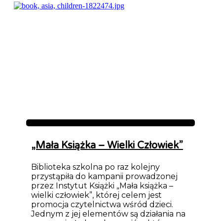
Aktualności
„Mała Książka – Wielki Człowiek”
Biblioteka szkolna po raz kolejny
przystąpiła do kampanii prowadzonej
przez Instytut Książki „Mała książka –
wielki człowiek”, której celem jest
promocja czytelnictwa wśród dzieci.
Jednym z jej elementów są działania na