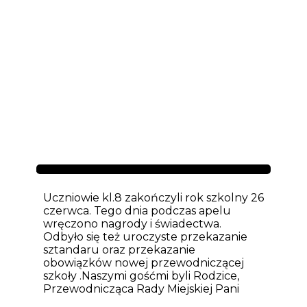
Aktualności
Uczniowie kl.8 zakończyli rok szkolny 26
czerwca. Tego dnia podczas apelu
wręczono nagrody i świadectwa.
Odbyło się też uroczyste przekazanie
sztandaru oraz przekazanie
obowiązków nowej przewodniczącej
szkoły .Naszymi gośćmi byli Rodzice,
Przewodnicząca Rady Miejskiej Pani