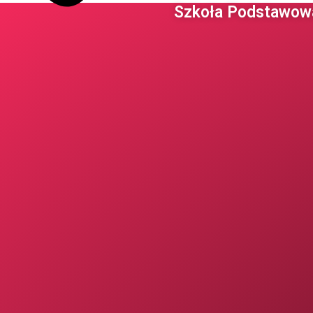
Szkoła Podstawowa