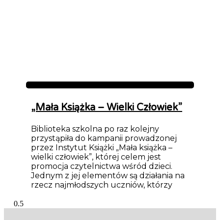
Aktualności
„Mała Książka – Wielki Człowiek”
Biblioteka szkolna po raz kolejny
przystąpiła do kampanii prowadzonej
przez Instytut Książki „Mała książka –
wielki człowiek”, której celem jest
promocja czytelnictwa wśród dzieci.
Jednym z jej elementów są działania na
rzecz najmłodszych uczniów, którzy