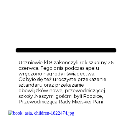
Aktualności
Uczniowie kl.8 zakończyli rok szkolny 26
czerwca. Tego dnia podczas apelu
wręczono nagrody i świadectwa.
Odbyło się też uroczyste przekazanie
sztandaru oraz przekazanie
obowiązków nowej przewodniczącej
szkoły .Naszymi gośćmi byli Rodzice,
Przewodnicząca Rady Miejskiej Pani