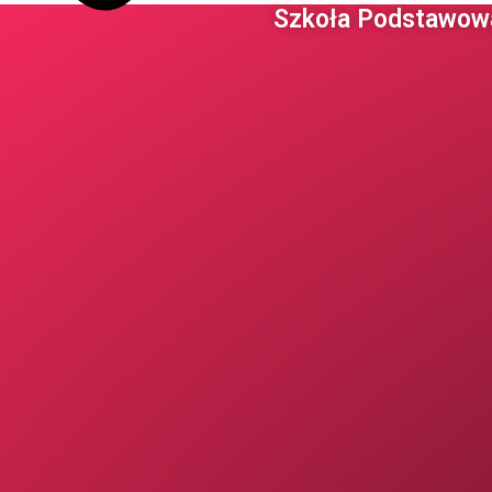
Szkoła Podstawowa