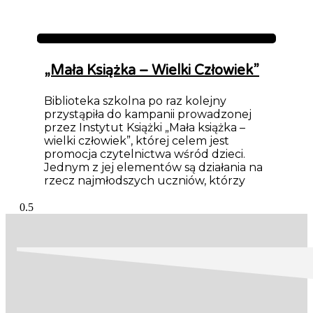
Aktualności
„Mała Książka – Wielki Człowiek”
Biblioteka szkolna po raz kolejny
przystąpiła do kampanii prowadzonej
przez Instytut Książki „Mała książka –
wielki człowiek”, której celem jest
promocja czytelnictwa wśród dzieci.
Jednym z jej elementów są działania na
rzecz najmłodszych uczniów, którzy