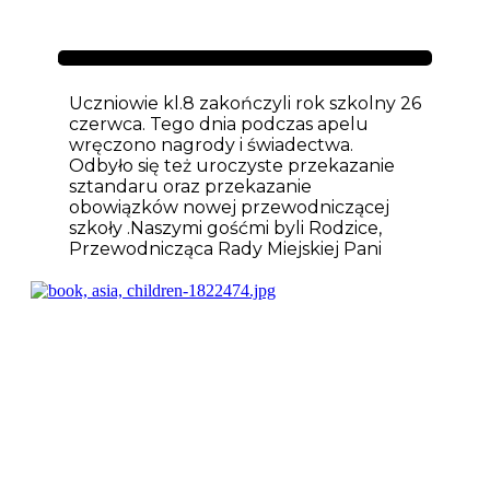
Aktualności
Uczniowie kl.8 zakończyli rok szkolny 26
czerwca. Tego dnia podczas apelu
wręczono nagrody i świadectwa.
Odbyło się też uroczyste przekazanie
sztandaru oraz przekazanie
obowiązków nowej przewodniczącej
szkoły .Naszymi gośćmi byli Rodzice,
Przewodnicząca Rady Miejskiej Pani