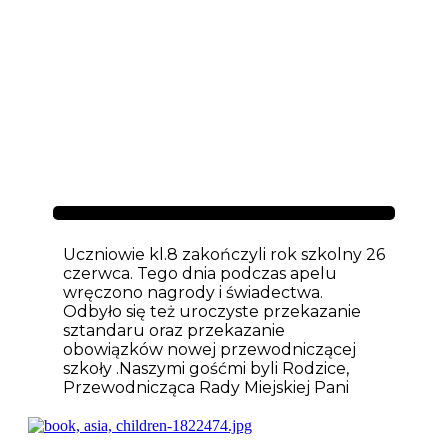
Aktualności
Uczniowie kl.8 zakończyli rok szkolny 26
czerwca. Tego dnia podczas apelu
wręczono nagrody i świadectwa.
Odbyło się też uroczyste przekazanie
sztandaru oraz przekazanie
obowiązków nowej przewodniczącej
szkoły .Naszymi gośćmi byli Rodzice,
Przewodnicząca Rady Miejskiej Pani