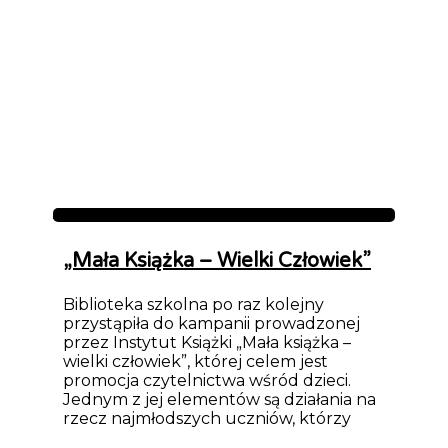
Aktualności
„Mała Książka – Wielki Człowiek”
Biblioteka szkolna po raz kolejny
przystąpiła do kampanii prowadzonej
przez Instytut Książki „Mała książka –
wielki człowiek”, której celem jest
promocja czytelnictwa wśród dzieci.
Jednym z jej elementów są działania na
rzecz najmłodszych uczniów, którzy