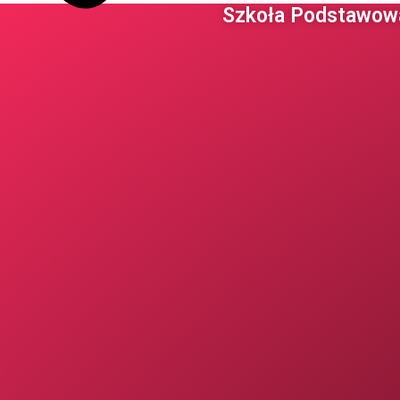
Szkoła Podstawowa