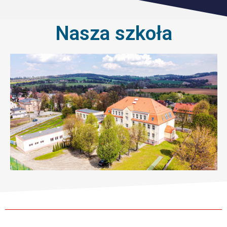
Nasza szkoła