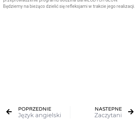
Będziemy na bieżąco dzielić się refleksjami w trakcie jego realizacji.
POPRZEDNIE
NASTEPNE
Język angielski
Zaczytani