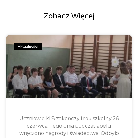
Zobacz Więcej
Aktualności
Uczniowie kl.8 zakończyli rok szkolny 26
czerwca. Tego dnia podczas apelu
wręczono nagrody i świadectwa. Odbyło