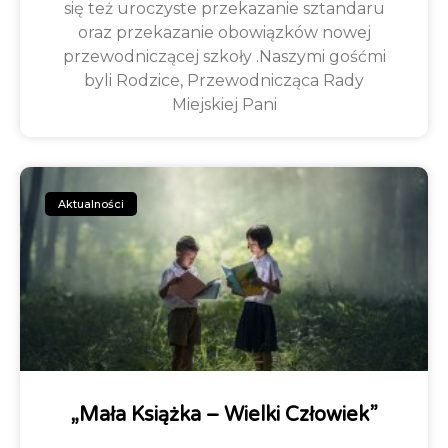
się też uroczyste przekazanie sztandaru
oraz przekazanie obowiązków nowej
przewodniczącej szkoły .Naszymi gośćmi
byli Rodzice, Przewodnicząca Rady
Miejskiej Pani
Aktualności
„Mała Książka – Wielki Człowiek”