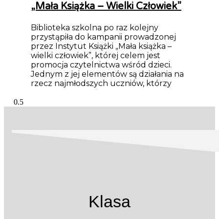
„Mała Książka – Wielki Człowiek”
Biblioteka szkolna po raz kolejny
przystąpiła do kampanii prowadzonej
przez Instytut Książki „Mała książka –
wielki człowiek”, której celem jest
promocja czytelnictwa wśród dzieci.
Jednym z jej elementów są działania na
rzecz najmłodszych uczniów, którzy
Klasa