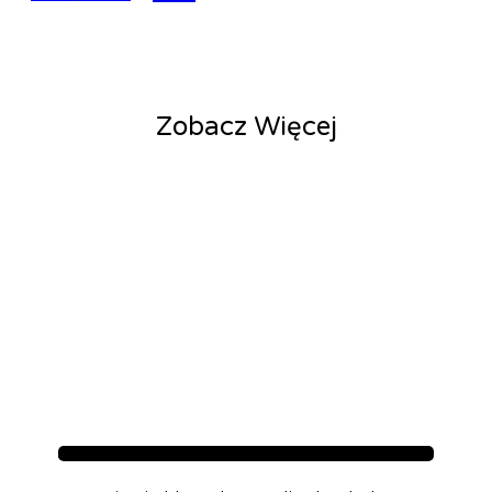
Zobacz Więcej
Aktualności