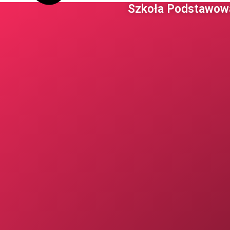
Szkoła Podstawowa