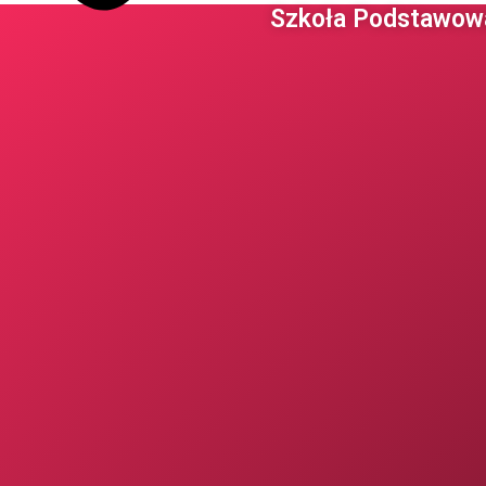
Szkoła Podstawowa