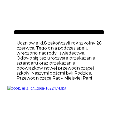
Aktualności
Uczniowie kl.8 zakończyli rok szkolny 26
czerwca. Tego dnia podczas apelu
wręczono nagrody i świadectwa.
Odbyło się też uroczyste przekazanie
sztandaru oraz przekazanie
obowiązków nowej przewodniczącej
szkoły .Naszymi gośćmi byli Rodzice,
Przewodnicząca Rady Miejskiej Pani