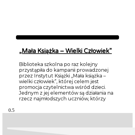
Aktualności
„Mała Książka – Wielki Człowiek”
Biblioteka szkolna po raz kolejny
przystąpiła do kampanii prowadzonej
przez Instytut Książki „Mała książka –
wielki człowiek”, której celem jest
promocja czytelnictwa wśród dzieci.
Jednym z jej elementów są działania na
rzecz najmłodszych uczniów, którzy