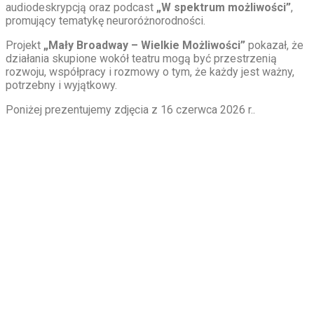
audiodeskrypcją oraz podcast
„W spektrum możliwości”
,
promujący tematykę neuroróżnorodności.
Projekt
„Mały Broadway – Wielkie Możliwości”
pokazał, że
działania skupione wokół teatru mogą być przestrzenią
rozwoju, współpracy i rozmowy o tym, że każdy jest ważny,
potrzebny i wyjątkowy.
Poniżej prezentujemy zdjęcia z 16 czerwca 2026 r..