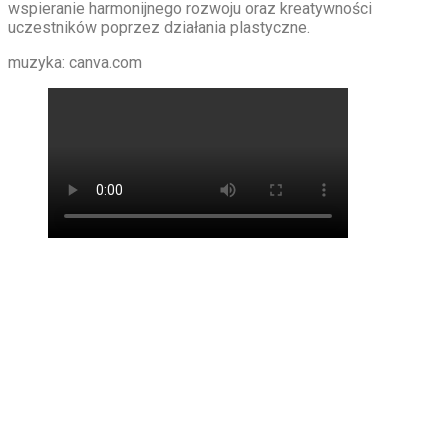
wspieranie harmonijnego rozwoju oraz kreatywności
uczestników poprzez działania plastyczne.
muzyka: canva.com