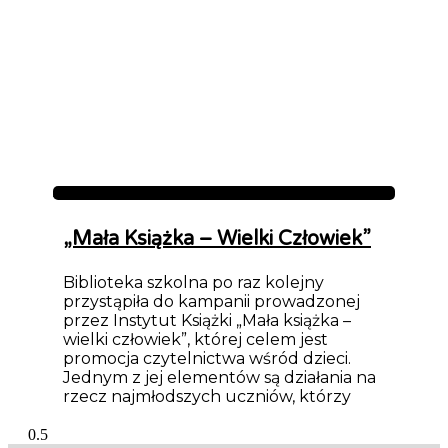
Aktualności
„Mała Książka – Wielki Człowiek”
Biblioteka szkolna po raz kolejny
przystąpiła do kampanii prowadzonej
przez Instytut Książki „Mała książka –
wielki człowiek”, której celem jest
promocja czytelnictwa wśród dzieci.
Jednym z jej elementów są działania na
rzecz najmłodszych uczniów, którzy