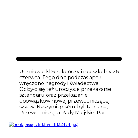
Aktualności
Uczniowie kl.8 zakończyli rok szkolny 26
czerwca. Tego dnia podczas apelu
wręczono nagrody i świadectwa.
Odbyło się też uroczyste przekazanie
sztandaru oraz przekazanie
obowiązków nowej przewodniczącej
szkoły .Naszymi gośćmi byli Rodzice,
Przewodnicząca Rady Miejskiej Pani