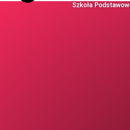
Szkoła Podstawowa