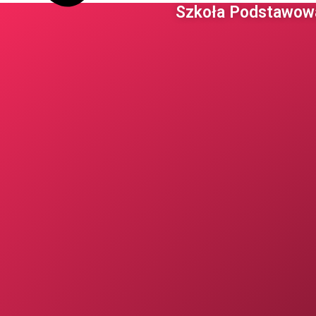
Szkoła Podstawowa