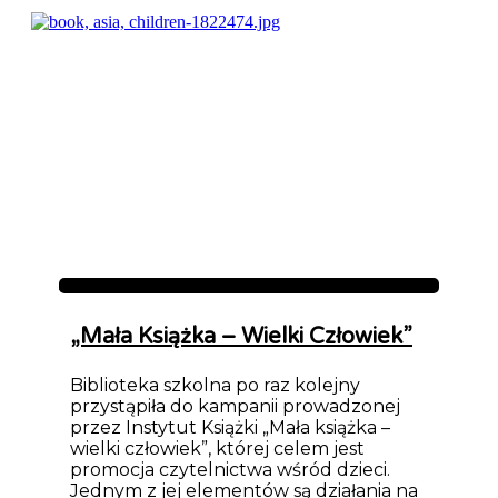
Aktualności
„Mała Książka – Wielki Człowiek”
Biblioteka szkolna po raz kolejny
przystąpiła do kampanii prowadzonej
przez Instytut Książki „Mała książka –
wielki człowiek”, której celem jest
promocja czytelnictwa wśród dzieci.
Jednym z jej elementów są działania na