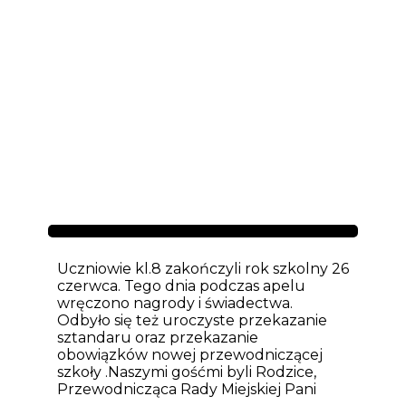
Aktualności
Uczniowie kl.8 zakończyli rok szkolny 26
czerwca. Tego dnia podczas apelu
wręczono nagrody i świadectwa.
Odbyło się też uroczyste przekazanie
sztandaru oraz przekazanie
obowiązków nowej przewodniczącej
szkoły .Naszymi gośćmi byli Rodzice,
Przewodnicząca Rady Miejskiej Pani