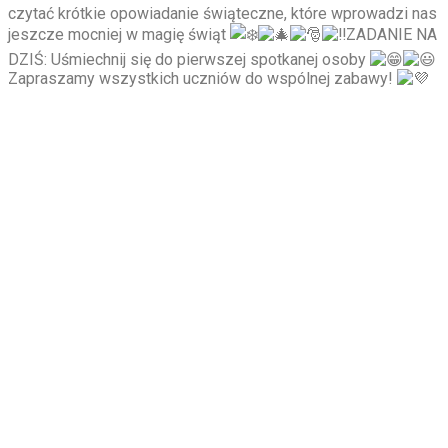
czytać krótkie opowiadanie świąteczne, które wprowadzi nas
jeszcze mocniej w magię świąt
ZADANIE NA
DZIŚ: Uśmiechnij się do pierwszej spotkanej osoby
Zapraszamy wszystkich uczniów do wspólnej zabawy!