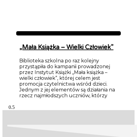
Aktualności
„Mała Książka – Wielki Człowiek”
Biblioteka szkolna po raz kolejny
przystąpiła do kampanii prowadzonej
przez Instytut Książki „Mała książka –
wielki człowiek”, której celem jest
promocja czytelnictwa wśród dzieci.
Jednym z jej elementów są działania na
rzecz najmłodszych uczniów, którzy