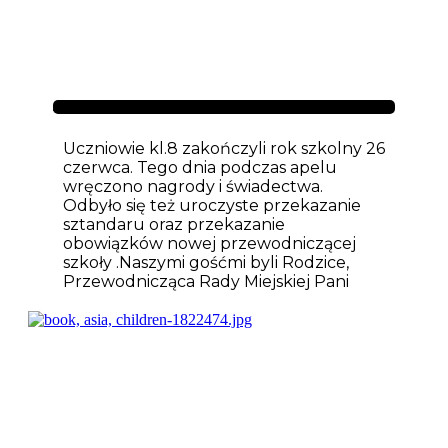
Aktualności
Uczniowie kl.8 zakończyli rok szkolny 26
czerwca. Tego dnia podczas apelu
wręczono nagrody i świadectwa.
Odbyło się też uroczyste przekazanie
sztandaru oraz przekazanie
obowiązków nowej przewodniczącej
szkoły .Naszymi gośćmi byli Rodzice,
Przewodnicząca Rady Miejskiej Pani