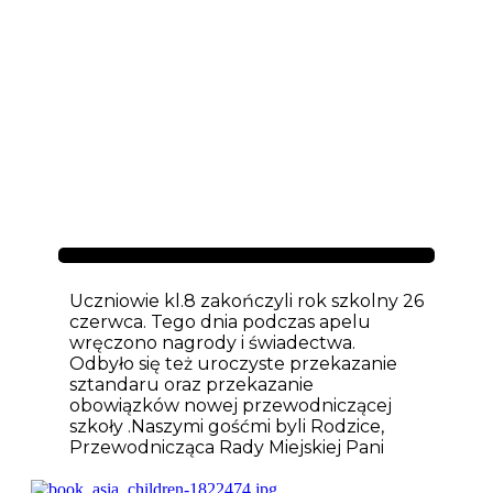
Aktualności
Uczniowie kl.8 zakończyli rok szkolny 26
czerwca. Tego dnia podczas apelu
wręczono nagrody i świadectwa.
Odbyło się też uroczyste przekazanie
sztandaru oraz przekazanie
obowiązków nowej przewodniczącej
szkoły .Naszymi gośćmi byli Rodzice,
Przewodnicząca Rady Miejskiej Pani