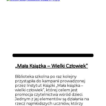
Aktualności
„Mała Książka – Wielki Człowiek”
Biblioteka szkolna po raz kolejny
przystąpiła do kampanii prowadzonej
przez Instytut Książki „Mała książka –
wielki człowiek”, której celem jest
promocja czytelnictwa wśród dzieci.
Jednym z jej elementów są działania na
rzecz najmłodszych uczniów, którzy