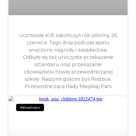
Uczniowie kl.8 zakończyli rok szkolny 26
czerwca. Tego dnia podczas apelu
wręczono nagrody i świadectwa.
Odbyło się też uroczyste przekazanie
sztandaru oraz przekazanie
obowiązków nowej przewodniczącej
szkoły .Naszymi gośćmi byli Rodzice,
Przewodnicząca Rady Miejskiej Pani
Aktualności