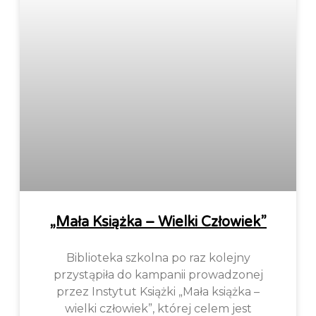
„Mała Książka – Wielki Człowiek”
Biblioteka szkolna po raz kolejny
przystąpiła do kampanii prowadzonej
przez Instytut Książki „Mała książka –
wielki człowiek”, której celem jest