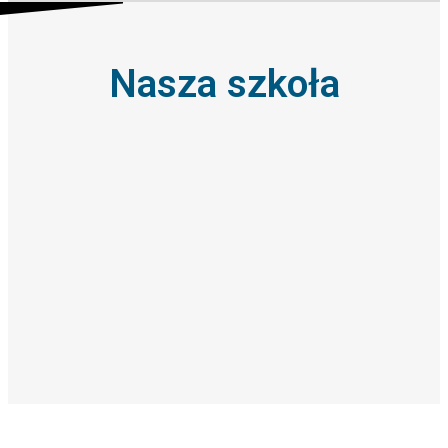
Nasza szkoła