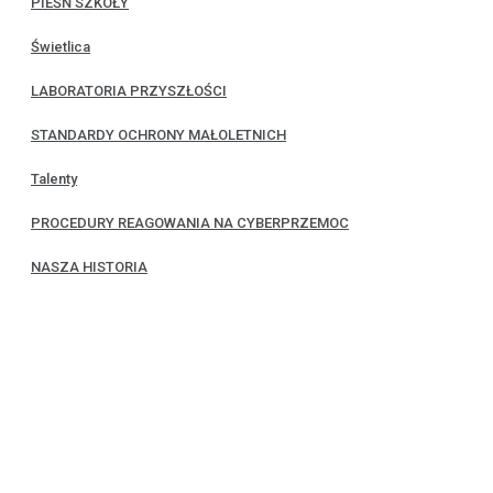
PIEŚŃ SZKOŁY
Świetlica
LABORATORIA PRZYSZŁOŚCI
STANDARDY OCHRONY MAŁOLETNICH
Talenty
PROCEDURY REAGOWANIA NA CYBERPRZEMOC
NASZA HISTORIA