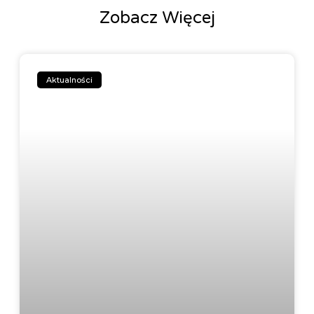
Zobacz Więcej
Aktualności