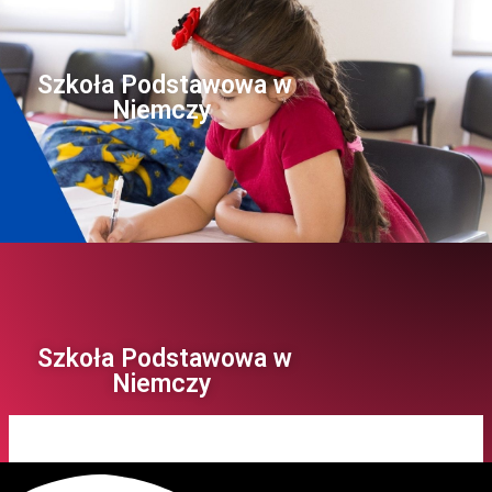
Szkoła Podstawowa w
Niemczy ​
Szkoła Podstawowa w
Niemczy ​