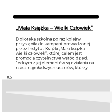
Aktualności
„Mała Książka – Wielki Człowiek”
Biblioteka szkolna po raz kolejny
przystąpiła do kampanii prowadzonej
przez Instytut Książki „Mała książka –
wielki człowiek”, której celem jest
promocja czytelnictwa wśród dzieci.
Jednym z jej elementów są działania na
rzecz najmłodszych uczniów, którzy