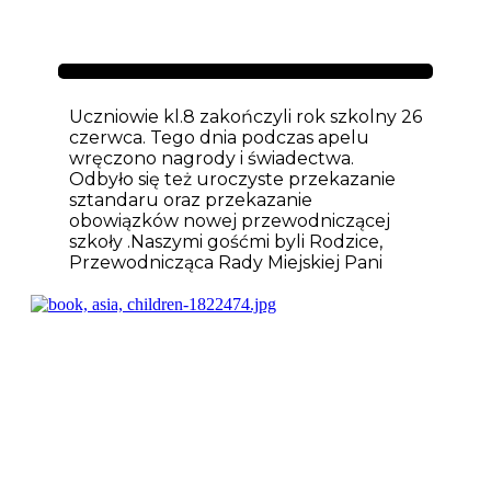
Aktualności
Uczniowie kl.8 zakończyli rok szkolny 26
czerwca. Tego dnia podczas apelu
wręczono nagrody i świadectwa.
Odbyło się też uroczyste przekazanie
sztandaru oraz przekazanie
obowiązków nowej przewodniczącej
szkoły .Naszymi gośćmi byli Rodzice,
Przewodnicząca Rady Miejskiej Pani