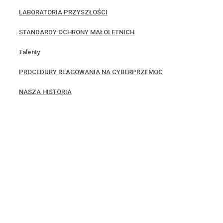
LABORATORIA PRZYSZŁOŚCI
STANDARDY OCHRONY MAŁOLETNICH
Talenty
PROCEDURY REAGOWANIA NA CYBERPRZEMOC
NASZA HISTORIA