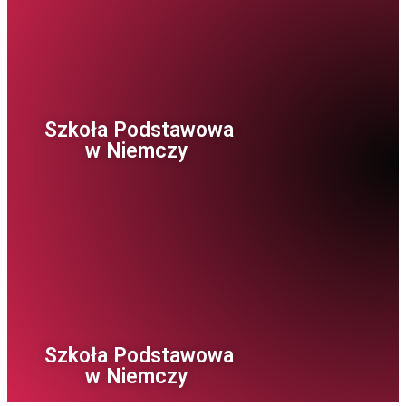
Szkoła Podstawowa
w Niemczy ​
Szkoła Podstawowa
w Niemczy ​