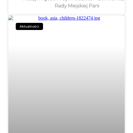
Rady Miejskiej Pani
Aktualności