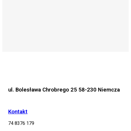
ul. Bolesława Chrobrego 25 58-230 Niemcza
Kontakt
74 8376 179