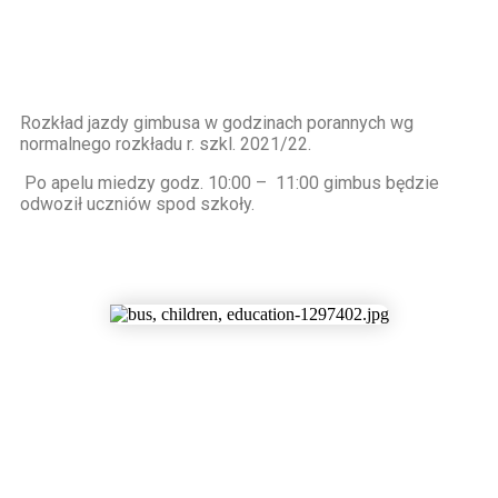
Rozkład jazdy gimbusa w godzinach porannych wg
normalnego rozkładu r. szkl. 2021/22.
Po apelu miedzy godz. 10:00 – 11:00 gimbus będzie
odwoził uczniów spod szkoły.