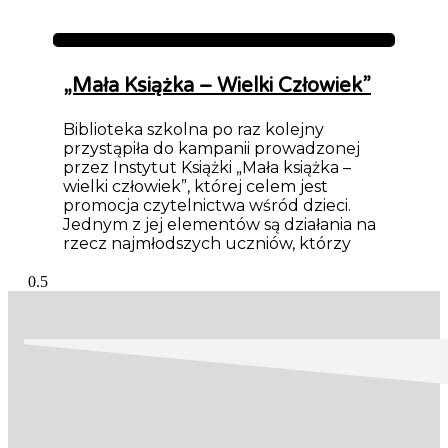
Aktualności
„Mała Książka – Wielki Człowiek”
Biblioteka szkolna po raz kolejny
przystąpiła do kampanii prowadzonej
przez Instytut Książki „Mała książka –
wielki człowiek”, której celem jest
promocja czytelnictwa wśród dzieci.
Jednym z jej elementów są działania na
rzecz najmłodszych uczniów, którzy