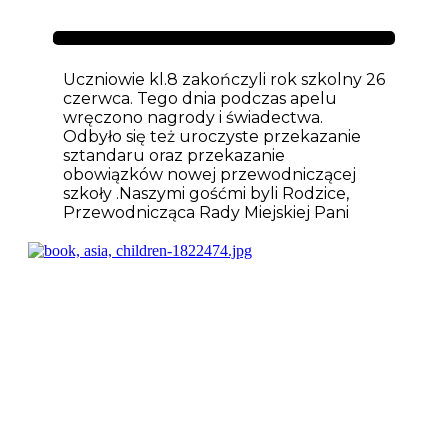
Aktualności
Uczniowie kl.8 zakończyli rok szkolny 26
czerwca. Tego dnia podczas apelu
wręczono nagrody i świadectwa.
Odbyło się też uroczyste przekazanie
sztandaru oraz przekazanie
obowiązków nowej przewodniczącej
szkoły .Naszymi gośćmi byli Rodzice,
Przewodnicząca Rady Miejskiej Pani