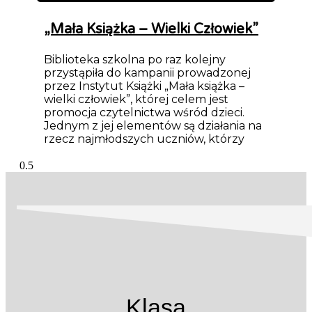
„Mała Książka – Wielki Człowiek”
Biblioteka szkolna po raz kolejny
przystąpiła do kampanii prowadzonej
przez Instytut Książki „Mała książka –
wielki człowiek”, której celem jest
promocja czytelnictwa wśród dzieci.
Jednym z jej elementów są działania na
rzecz najmłodszych uczniów, którzy
Klasa