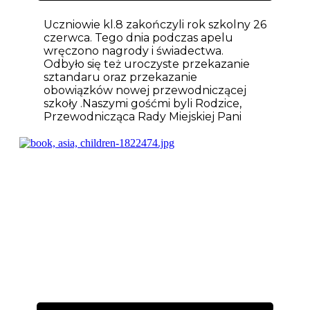
Uczniowie kl.8 zakończyli rok szkolny 26
czerwca. Tego dnia podczas apelu
wręczono nagrody i świadectwa.
Odbyło się też uroczyste przekazanie
sztandaru oraz przekazanie
obowiązków nowej przewodniczącej
szkoły .Naszymi gośćmi byli Rodzice,
Przewodnicząca Rady Miejskiej Pani
Aktualności