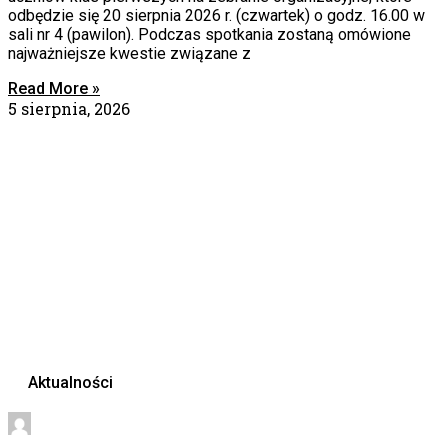
odbędzie się 20 sierpnia 2026 r. (czwartek) o godz. 16.00 w
sali nr 4 (pawilon). Podczas spotkania zostaną omówione
najważniejsze kwestie związane z
Read More »
5 sierpnia, 2026
Aktualności