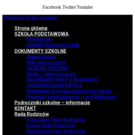
Facebook
Twitter
Youtube
Theme by Grupa Lucrum
Strona główna
SZKOŁA PODSTAWOWA
DYREKCJA
GRONO PEDAGOGICZNE
DOKUMENTY SZKOLNE
Statut Szkoły
Plan pracy szkoły
GAZETKI SZKOLNE
Apele – harmonogram
KALENDARZ ROKU SZKOLNEGO
HARMONOGRAM IMPREZ
Regulamin dowozu uczniów do szkoły
Program wychowawczo – profilaktyczny
Podręczniki szkolne – informacje
KONTAKT
Rada Rodziców
Prezydium Rady Rodziców
Konto Rady Rodziców
Regulamin Rady Rodziców