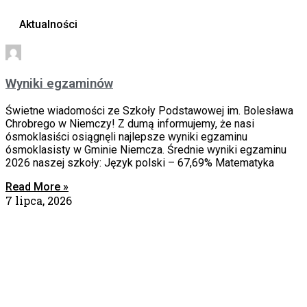
Aktualności
Wyniki egzaminów
Świetne wiadomości ze Szkoły Podstawowej im. Bolesława
Chrobrego w Niemczy! Z dumą informujemy, że nasi
ósmoklasiści osiągnęli najlepsze wyniki egzaminu
ósmoklasisty w Gminie Niemcza. Średnie wyniki egzaminu
2026 naszej szkoły: Język polski – 67,69% Matematyka
Read More »
7 lipca, 2026