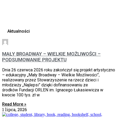
Aktualności
MAŁY BROADWAY – WIELKIE MOŻLIWOŚCI –
PODSUMOWANIE PROJEKTU
Dnia 26 czerwca 2026 roku zakończył się projekt artystyczno
– edukacyjny „Mały Broadway – Wielkie Możliwości”,
realizowany przez Stowarzyszenie na rzecz dzieci i
młodzieży „Najlepsi” dzięki dofinansowaniu ze
środków Fundacji ORLEN im. Ignacego Łukasiewicza w
kwocie 100 tys. zł w
Read More »
1 lipca, 2026