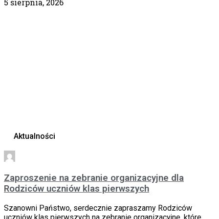
5 sierpnia, 2026
Aktualności
Zaproszenie na zebranie organizacyjne dla
Rodziców uczniów klas pierwszych
Szanowni Państwo, serdecznie zapraszamy Rodziców
uczniów klas pierwszych na zebranie organizacyjne, które