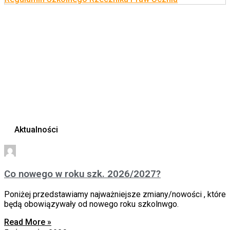
Aktualności
Co nowego w roku szk. 2026/2027?
Poniżej przedstawiamy najważniejsze zmiany/nowości , które
będą obowiązywały od nowego roku szkolnwgo.
Read More »