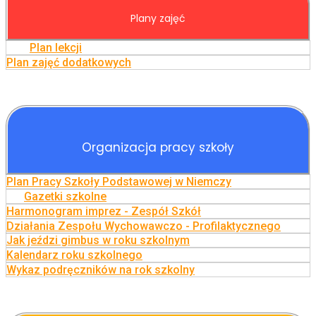
Plany zajęć
Plan lekcji
Plan zajęć dodatkowych
Organizacja pracy szkoły
Plan Pracy Szkoły Podstawowej w Niemczy
Gazetki szkolne
Harmonogram imprez - Zespół Szkół
Działania Zespołu Wychowawczo - Profilaktycznego
Jak jeździ gimbus w roku szkolnym
Kalendarz roku szkolnego
Wykaz podręczników na rok szkolny