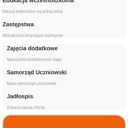
Edukacja wczesnoszkolna
Kilka przedmiotów na jednej lekcji
Zastępstwa
Aktualności dotyczące zaśtepstw
Zajęcia dodatkowe
Nasza lista dodatkowych zajęc
Samorząd Uczniowski
Nasz samorząd uczniowski
Jadłospis
Zobacz naszą ofertę