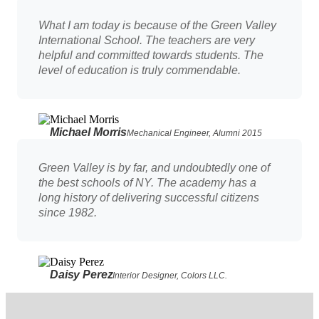
What I am today is because of the Green Valley
International School. The teachers are very
helpful and committed towards students. The
level of education is truly commendable.
Michael Morris
Mechanical Engineer, Alumni 2015
Green Valley is by far, and undoubtedly one of
the best schools of NY. The academy has a
long history of delivering successful citizens
since 1982.
Daisy Perez
Interior Designer, Colors LLC.