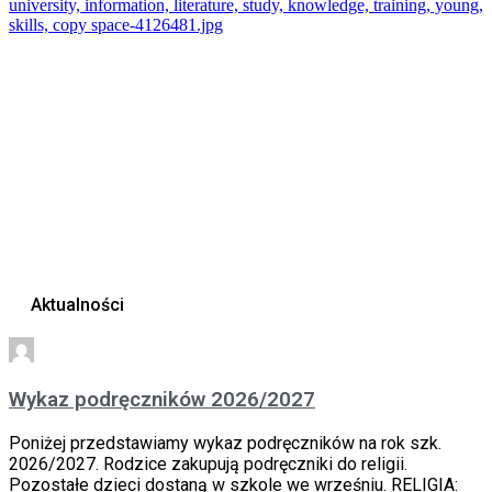
Aktualności
Wykaz podręczników 2026/2027
Poniżej przedstawiamy wykaz podręczników na rok szk.
2026/2027. Rodzice zakupują podręczniki do religii.
Pozostałe dzieci dostaną w szkole we wrześniu. RELIGIA: