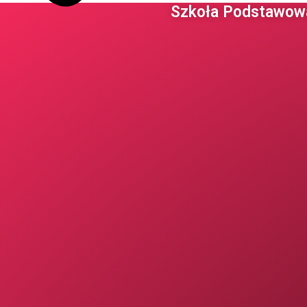
Szkoła Podstawowa