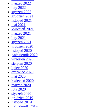
marzec 2022
luty 2022
styczeń 2022
grudzień 2021
listopad 2021
maj 2021
kwiecień 2021
marzec 2021
luty 2021
styczeń 2021
grudzień 2020
listopad 2020
październik 2020
wrzesień 2020
sierpień 2020
lipiec 2020
czerwiec 2020
maj 2020
kwiecień 2020
marzec 2020
luty 2020
styczeń 2020
grudzień 2019
listopad 2019
październik 2019