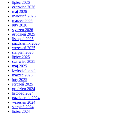
lipiec 2026
czerwiec 2026
maj 2026
kwiecień 2026
marzec 2026
luty 2026
styczeń 2026
grudzień 2025
listopad 2025
październik 2025
wrzesień 2025
sierpień 2025
lipiec 2025
czerwiec 2025
maj 2025
kwiecień 2025
marzec 2025
luty 2025
styczeń 2025
grudzień 2024
listopad 2024
październik 2024
wrzesień 2024
sierpień 2024
lipiec 2024